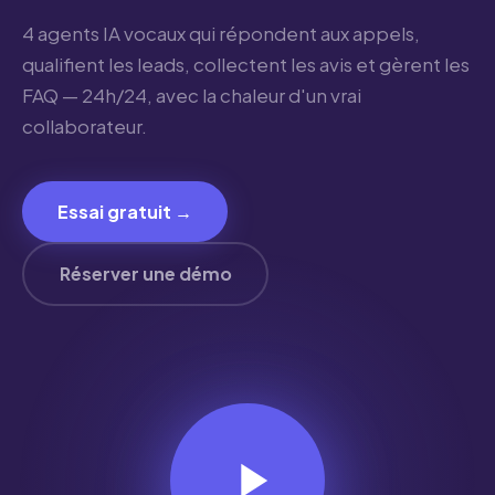
4 agents IA vocaux qui répondent aux appels,
qualifient les leads, collectent les avis et gèrent les
FAQ — 24h/24, avec la chaleur d'un vrai
collaborateur.
Essai gratuit →
Réserver une démo