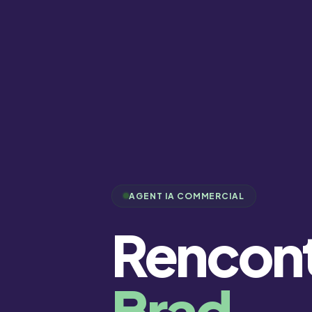
AGENT IA COMMERCIAL
Rencont
Brad.