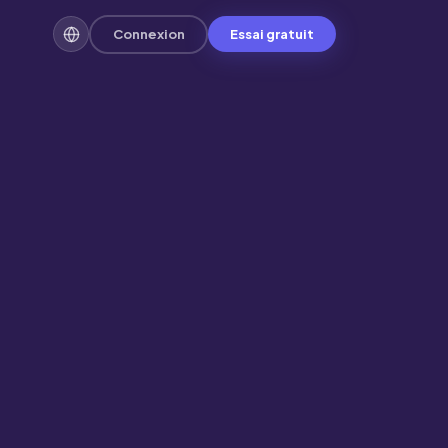
Connexion
Essai gratuit