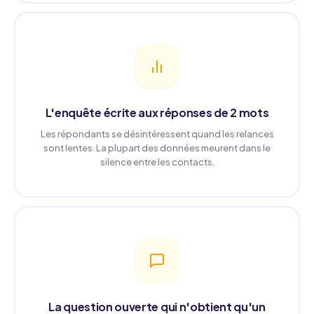
L'enquête écrite aux réponses de 2 mots
Les répondants se désintéressent quand les relances
sont lentes. La plupart des données meurent dans le
silence entre les contacts.
La question ouverte qui n'obtient qu'un