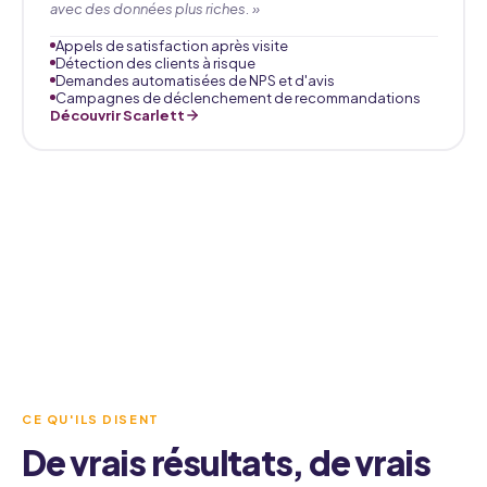
avec des données plus riches. »
Appels de satisfaction après visite
Détection des clients à risque
Demandes automatisées de NPS et d'avis
Campagnes de déclenchement de recommandations
Découvrir Scarlett
CE QU'ILS DISENT
De vrais résultats, de vrais