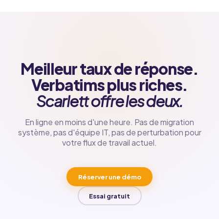
Meilleur taux de réponse.
Verbatims plus riches.
Scarlett offre les deux.
En ligne en moins d'une heure. Pas de migration
système, pas d'équipe IT, pas de perturbation pour
votre flux de travail actuel.
Réserver une démo
Essai gratuit