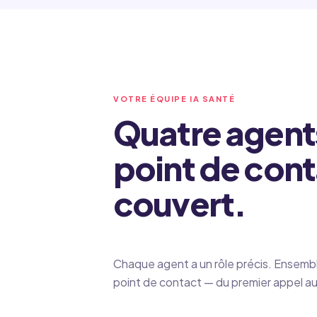
VOTRE ÉQUIPE IA SANTÉ
Quatre agent
point de cont
couvert.
Chaque agent a un rôle précis. Ensembl
point de contact — du premier appel au