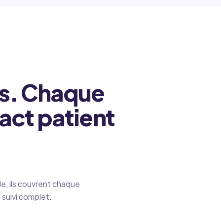
s. Chaque
act patient
e, ils couvrent chaque
 suivi complet.