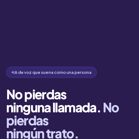
IA de voz que suena como una persona
No pierdas
ninguna llamada.
No
pierdas
ningún trato.