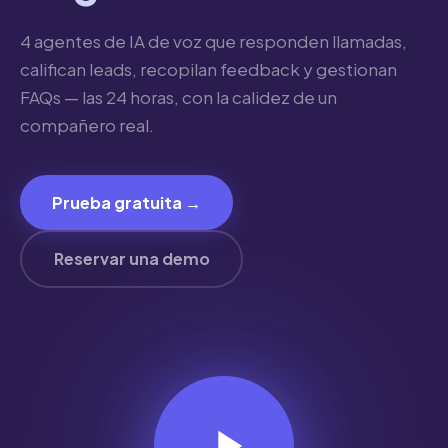
4 agentes de IA de voz que responden llamadas,
califican leads, recopilan feedback y gestionan
FAQs — las 24 horas, con la calidez de un
compañero real.
Prueba gratuita →
Reservar una demo