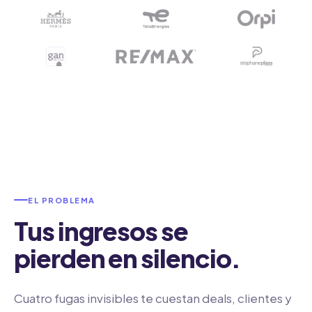
EL PROBLEMA
Tus ingresos se
pierden en silencio.
Cuatro fugas invisibles te cuestan deals, clientes y