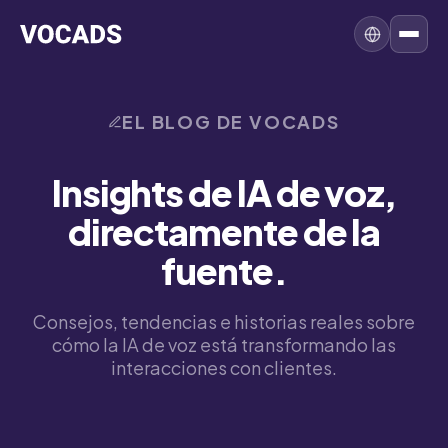
EL BLOG DE VOCADS
Insights de IA de voz,
directamente de la
fuente.
Consejos, tendencias e historias reales sobre
cómo la IA de voz está transformando las
interacciones con clientes.