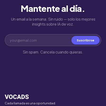
Mantente al día.
Un email a la semana. Sin ruido — solo los mejores
insights sobre IA de voz.
Suscribirse
Sin spam. Cancela cuando quieras.
Cada llamada es una oportunidad.